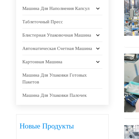
Машина Для Наполнения Капсул
Таблеточный Пресс
Блистерная Упаковочная Машина
Автоматическая Счетная Машина
Картонная Машина
Машина Для Упаковки Готовых
Пакетов
Машина Для Упаковки Палочек
Новые Продукты