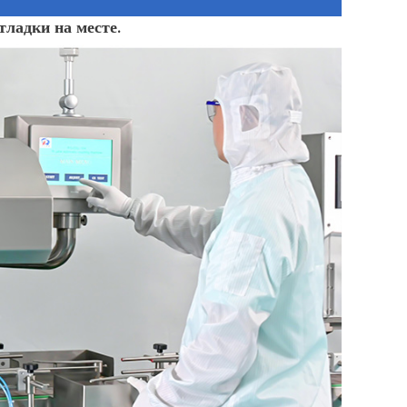
ладки на месте.