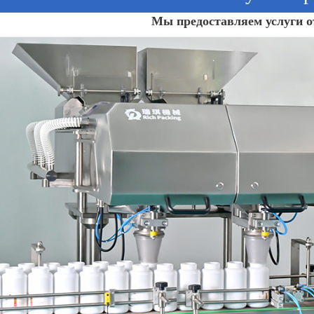
Мы предоставляем услуги от