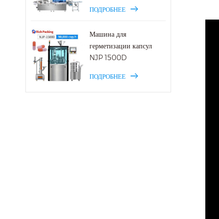
ПОДРОБНЕЕ
Машина для
герметизации капсул
NJP 1500D
ПОДРОБНЕЕ