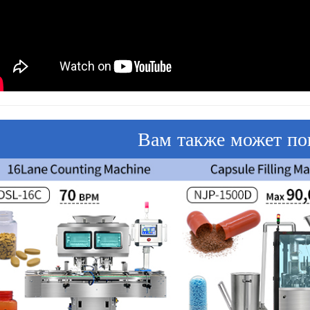
Вам также может по