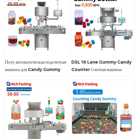
Полу автоматическая подсчетная
DSL 16 Lane Gummy Candy
машина для Candy Gummy
Counter Счетная машина