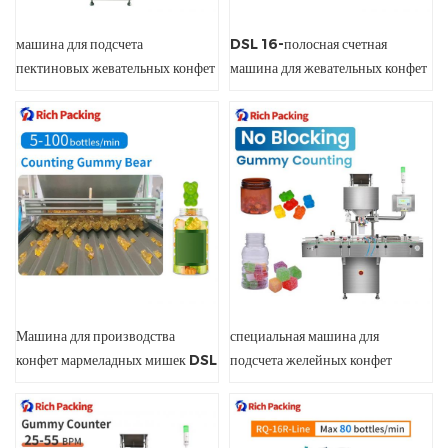
машина для подсчета
DSL 16-полосная счетная
пектиновых жевательных конфет
машина для жевательных конфет
Машина для производства
специальная машина для
конфет мармеладных мишек DSL
подсчета желейных конфет