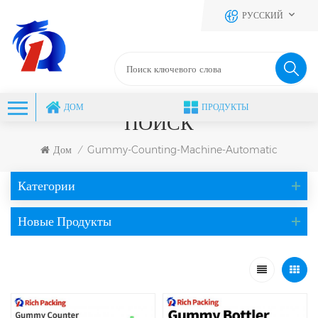
РУССКИЙ
ДОМ
ПРОДУКТЫ
ПОИСК
Дом
Gummy-Counting-Machine-Automatic
/
Категории
Новые Продукты