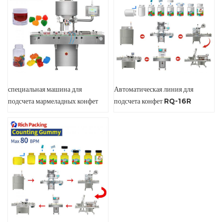
специальная машина для
Автоматическая линия для
подсчета мармеладных конфет
подсчета конфет RQ-16R