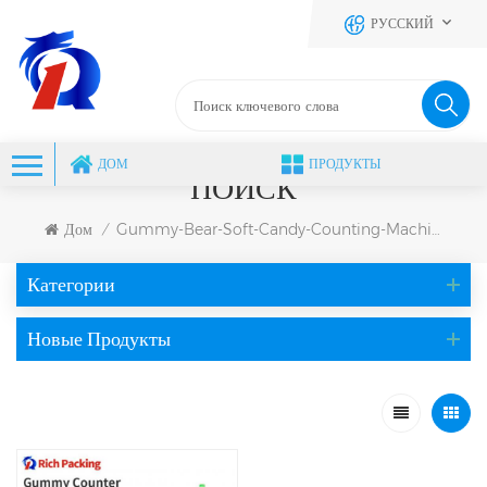
РУССКИЙ
ДОМ
ПРОДУКТЫ
ПОИСК
Дом
Gummy-Bear-Soft-Candy-Counting-Machine
/
Категории
Новые Продукты