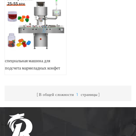
специальная машина для
подсчета мармеладных конфет
В общей сложности
1
страницы