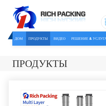
ДОМ
ПРОДУКТЫ
ВИДЕО
РЕШЕНИЕ & УСЛУГ
ПРОДУКТЫ