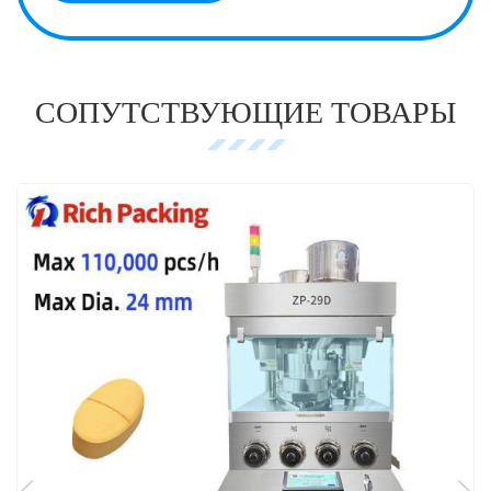
СОПУТСТВУЮЩИЕ ТОВАРЫ