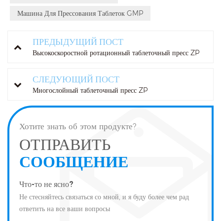
Машина Для Прессования Таблеток GMP
ПРЕДЫДУЩИЙ ПОСТ
Высокоскоростной ротационный таблеточный пресс ZP
СЛЕДУЮЩИЙ ПОСТ
Многослойный таблеточный пресс ZP
Хотите знать об этом продукте?
ОТПРАВИТЬ
СООБЩЕНИЕ
Что-то не ясно?
Не стесняйтесь связаться со мной, и я буду более чем рад
ответить на все ваши вопросы