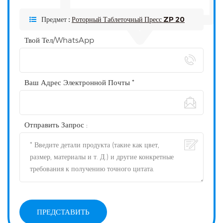
Предмет :
Роторный Таблеточный Пресс ZP 20
Твой Тел/WhatsApp
Ваш Адрес Электронной Почты *
Отправить Запрос :