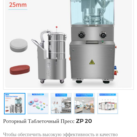
Роторный Таблеточный Пресс ZP 20
Чтобы обеспечить высокую эффективность и качество