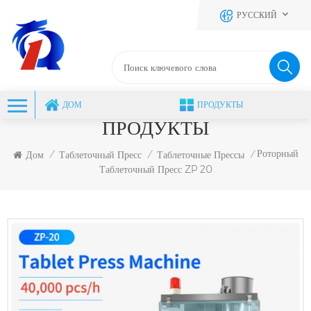
РУССКИЙ
ДОМ
ПРОДУКТЫ
ПРОДУКТЫ
Роторный
Дом
Таблеточный Пресс
Таблеточные Прессы
/
/
/
Таблеточный Пресс ZP 20