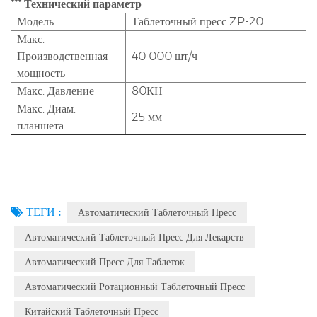
*** Технический параметр
Модель
Таблеточный пресс ZP-20
Макс.
Производственная
40 000 шт/ч
мощность
Макс. Давление
80КН
Макс. Диам.
25 мм
планшета
ТЕГИ :
Автоматический Таблеточный Пресс
Автоматический Таблеточный Пресс Для Лекарств
Автоматический Пресс Для Таблеток
Автоматический Ротационный Таблеточный Пресс
Китайский Таблеточный Пресс