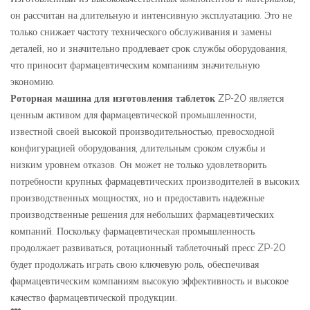
он рассчитан на длительную и интенсивную эксплуатацию. Это не
только снижает частоту технического обслуживания и замены
деталей, но и значительно продлевает срок службы оборудования,
что приносит фармацевтическим компаниям значительную
экономию.
Роторная машина для изготовления таблеток
ZP-20 является
ценным активом для фармацевтической промышленности,
известной своей высокой производительностью, превосходной
конфигурацией оборудования, длительным сроком службы и
низким уровнем отказов. Он может не только удовлетворить
потребности крупных фармацевтических производителей в высоких
производственных мощностях, но и предоставить надежные
производственные решения для небольших фармацевтических
компаний. Поскольку фармацевтическая промышленность
продолжает развиваться, ротационный таблеточный пресс ZP-20
будет продолжать играть свою ключевую роль, обеспечивая
фармацевтическим компаниям высокую эффективность и высокое
качество фармацевтической продукции.