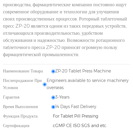
производства, фармацевтические компании постоянно ищут
современное оборудование и технологии для улучшения
своих производственных процессов. Роторный таблеточный
пресс ZP-20 является одним из таких передовых устройств,
отличающихся производительностью, удобством
обслуживания и надежностью. Возможности ротационного
таблеточного пресса ZP-20 приносят огромную пользу
фармацевтической промышленности.
Наименование Товара
ZP-20 Tablet Press Machine
Послепродажное При
Engineers available to service machinery
Условии
overseas.
Гарантия
3-Years
Время Выполнения
14 Days Fast Delivery.
Функция Продукта:
For Tablet Pill Pressing
Сертификация:
cGMP CE ISO SGS and etc.