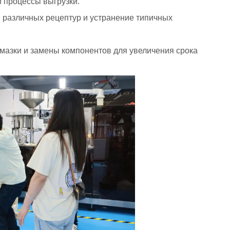
и процессы выгрузки.
 различных рецептур и устранение типичных
смазки и замены компонентов для увеличения срока