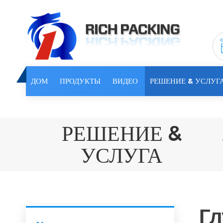
ДОМ
ПРОДУКТЫ
ВИДЕО
РЕШЕНИЕ & УСЛУГ
РЕШЕНИЕ &
УСЛУГА
Гл