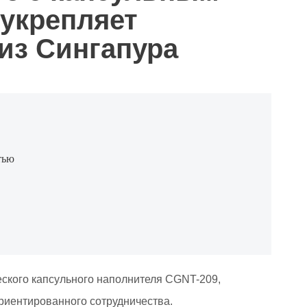
укрепляет
 из Сингапура
тью
ского капсульного наполнителя CGNT-209,
иентированного сотрудничества.