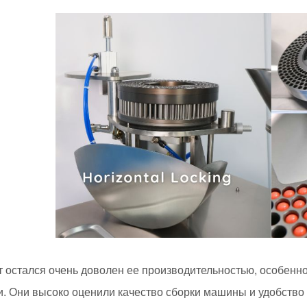
т остался очень доволен ее производительностью, особенн
. Они высоко оценили качество сборки машины и удобство 