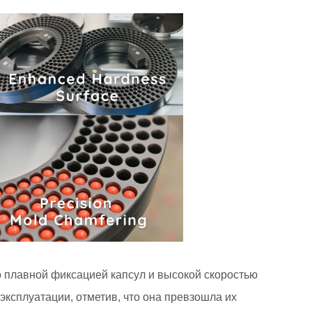
о плавной фиксацией капсул и высокой скоростью
эксплуатации, отметив, что она превзошла их