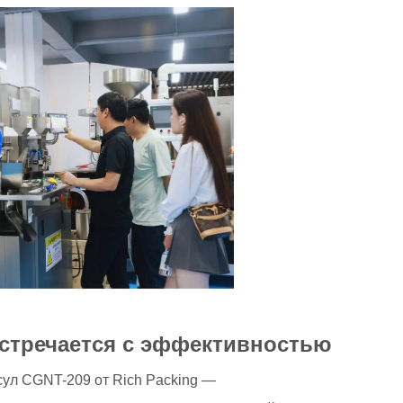
встречается с эффективностью
ул CGNT-209 от Rich Packing —