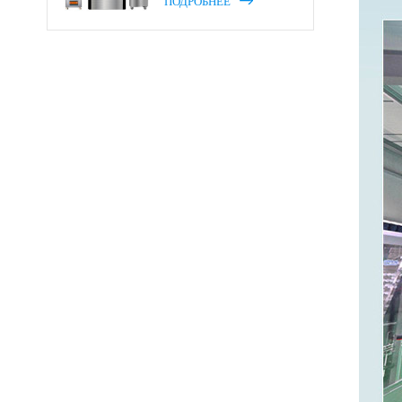
ПОДРОБНЕЕ