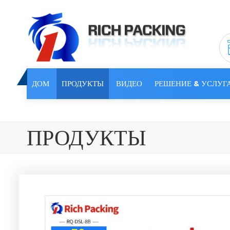
ДОМ
ПРОДУКТЫ
ВИДЕО
РЕШЕНИЕ & УСЛУГ
ПРОДУКТЫ