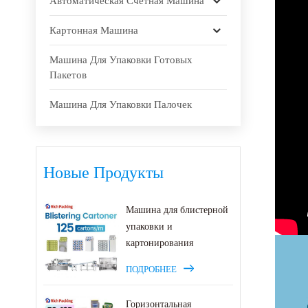
Автоматическая Счетная Машина
Картонная Машина
Машина Для Упаковки Готовых
Пакетов
Машина Для Упаковки Палочек
Новые Продукты
Машина для блистерной
упаковки и
картонирования
ПОДРОБНЕЕ
Горизонтальная