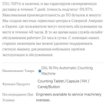
DSL-16Pro в наличии, и мы гарантируем своевременную
доставку в течение 7 дней, точность подсчета> 99,97%.
Максимальная производительность до 90 бутылок в минуту.
Мы создали местные сервисные центры в Северной Америке
и Европе, где пользователи могут получить обслуживание на
месте в течение 48 часов. В то же время наша служба онлайн-
обслуживания работает 24 часа в сутки. С помощью наших
старших инженеров мы можем удаленно поддерживать
счетную машину для решения небольших проблем
эксплуатации и обслуживания.
DSL 16 Pro Automatic Counting
Наименование Товара
Machine
Counting Tablet / Capsule / Pill /
Функция Продукта:
Candy/Button
Послепродажное При
Engineers available to service machinery
Условии:
overseas.