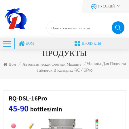
РУССКИЙ
ДОМ
ПРОДУКТЫ
ПРОДУКТЫ
Машина Для Подсчета
Дом
Автоматическая Счетная Машина
/
/
Таблеток В Капсулах RQ-16Pro