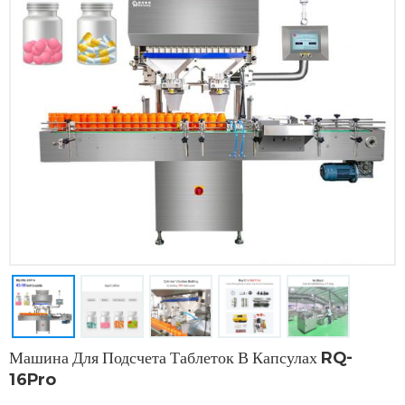
Машина Для Подсчета Таблеток В Капсулах RQ-
16Pro