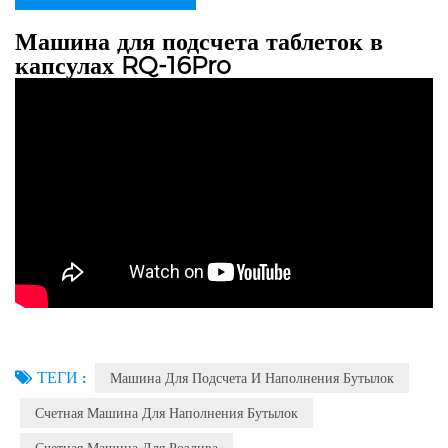
Машина для подсчета таблеток в
капсулах RQ-16Pro
ТЕГИ :
Машина Для Подсчета И Наполнения Бутылок
Счетная Машина Для Наполнения Бутылок
Счетная Машина Для Розлива