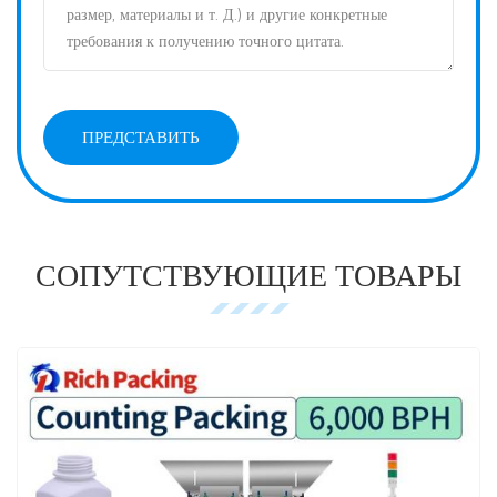
СОПУТСТВУЮЩИЕ ТОВАРЫ