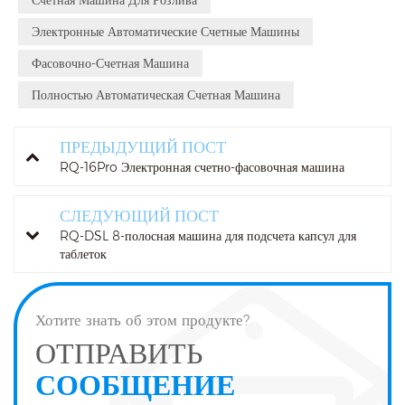
Электронные Автоматические Счетные Машины
Фасовочно-Счетная Машина
Полностью Автоматическая Счетная Машина
ПРЕДЫДУЩИЙ ПОСТ
RQ-16Pro Электронная счетно-фасовочная машина
СЛЕДУЮЩИЙ ПОСТ
RQ-DSL 8-полосная машина для подсчета капсул для
таблеток
Хотите знать об этом продукте?
ОТПРАВИТЬ
СООБЩЕНИЕ