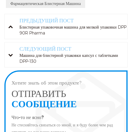
Фармацевтическая Блистерная Машина
ПРЕДЫДУЩИЙ ПОСТ
Блистерная упаковочная машина для мелкой упаковки DPP
90R Pharma
СЛЕДУЮЩИЙ ПОСТ
Машина для блистерной упаковки капсул с таблетками
DPP-130
Хотите знать об этом продукте?
ОТПРАВИТЬ
СООБЩЕНИЕ
Что-то не ясно?
Не стесняйтесь связаться со мной, и я буду более чем рад