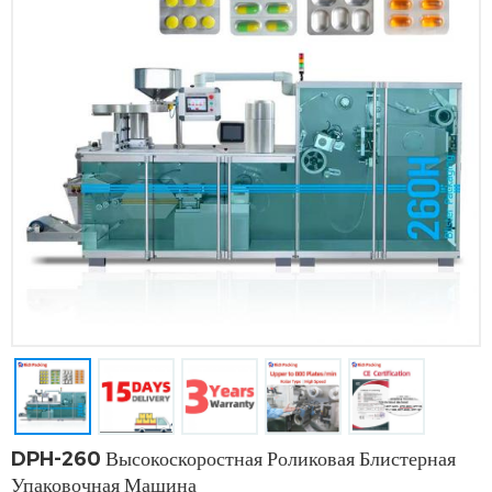
DPH-260 Высокоскоростная Роликовая Блистерная
Упаковочная Машина