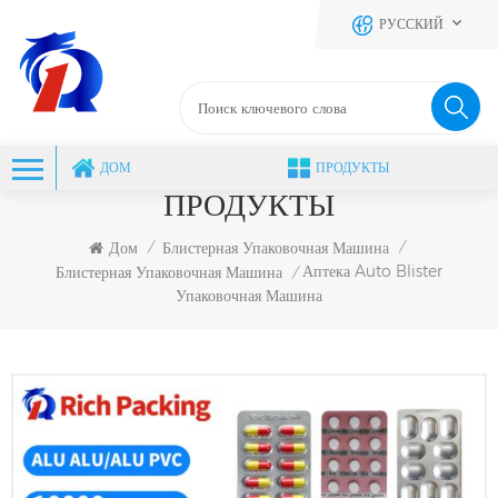
РУССКИЙ
ДОМ
ПРОДУКТЫ
ПРОДУКТЫ
Дом
Блистерная Упаковочная Машина
/
/
Аптека Auto Blister
Блистерная Упаковочная Машина
/
Упаковочная Машина