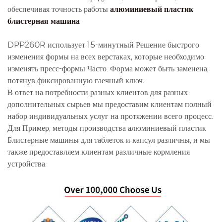
обеспечивая точность работы
алюминиевый пластик
блистерная машина
DPP260R использует 15-минутный Решение быстрого
изменения формы на всех верстаках, которые необходимо
изменять пресс-формы Часто. Форма может быть заменена,
потянув фиксированную гаечный ключ.
В ответ на потребности разных клиентов для разных
дополнительных сырьев мы предоставим клиентам полный
набор индивидуальных услуг на протяжении всего процесс.
Для Пример, методы производства алюминиевый пластик
Блистерные машины для таблеток и капсул различны, и мы
также предоставляем клиентам различные кормления
устройства.