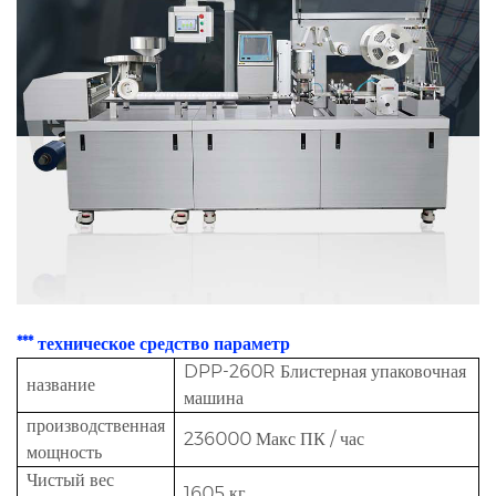
*** техническое средство
параметр
DPP-260R Блистерная упаковочная
название
машина
производственная
236000 Макс ПК / час
мощность
Чистый вес
1605 кг