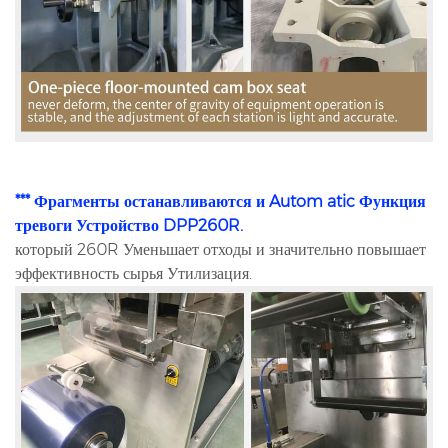
*** Фрагменты останавливаются и Autom
atic Функция
тревоги Устройство DPP260R.
который 260R Уменьшает отходы и значительно повышает
эффективность сырья Утилизация.