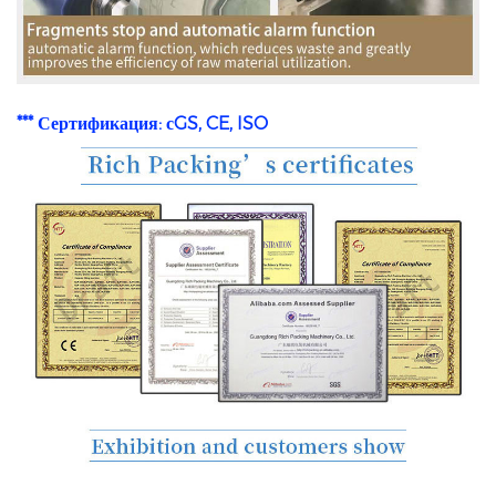
*** Сертификация: с
GS, CE, ISO