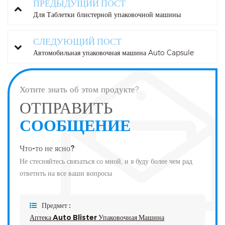
ПРЕДЫДУЩИЙ ПОСТ
Для Таблетки блистерной упаковочной машины
СЛЕДУЮЩИЙ ПОСТ
Автомобильная упаковочная машина Auto Capsule
Хотите знать об этом продукте?
ОТПРАВИТЬ
СООБЩЕНИЕ
Что-то не ясно?
Не стесняйтесь связаться со мной, и я буду более чем рад
ответить на все ваши вопросы
Предмет :
Аптека Auto Blister Упаковочная Машина