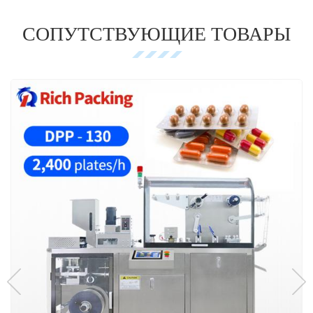
СОПУТСТВУЮЩИЕ ТОВАРЫ