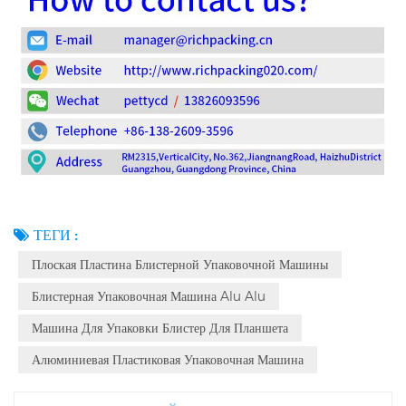
ТЕГИ :
Плоская Пластина Блистерной Упаковочной Машины
Блистерная Упаковочная Машина Alu Alu
Машина Для Упаковки Блистер Для Планшета
Алюминиевая Пластиковая Упаковочная Машина