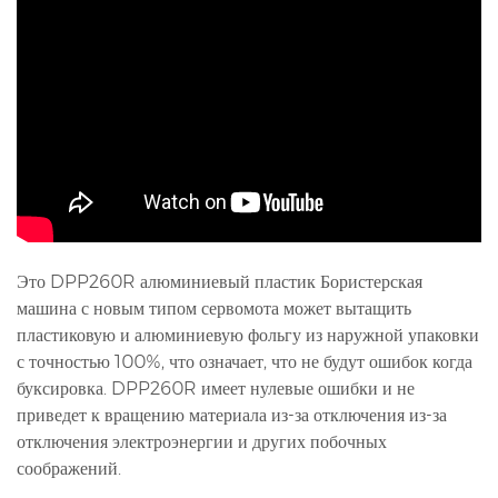
Это DPP260R алюминиевый пластик Бористерская
машина с новым типом сервомота может вытащить
пластиковую и алюминиевую фольгу из наружной упаковки
с точностью 100%, что означает, что не будут ошибок когда
буксировка. DPP260R имеет нулевые ошибки и не
приведет к вращению материала из-за отключения из-за
отключения электроэнергии и других побочных
соображений.