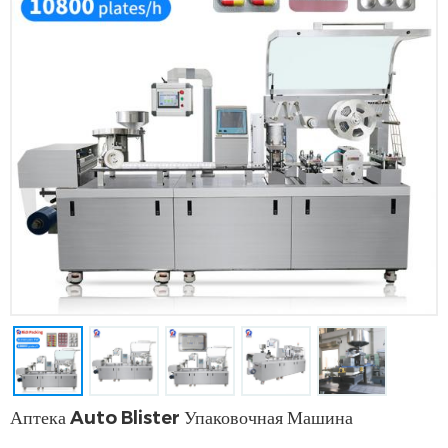
Аптека Auto Blister Упаковочная Машина