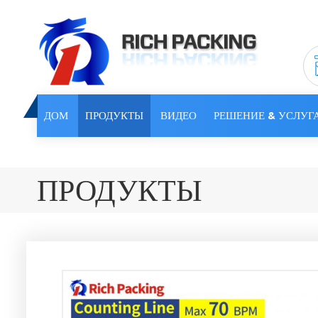
ДОМ
ПРОДУКТЫ
ВИДЕО
РЕШЕНИЕ & УСЛУГ
ПРОДУКТЫ