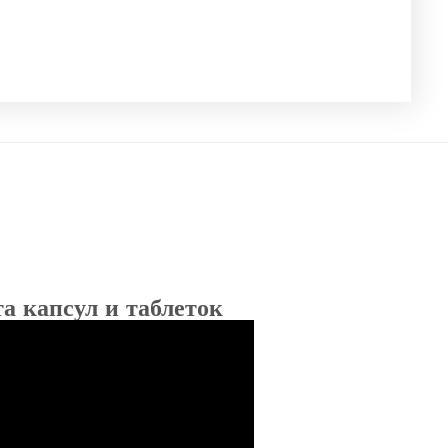
а капсул и таблеток