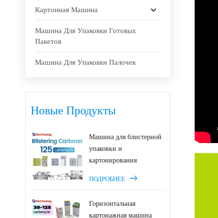
Картонная Машина
Машина Для Упаковки Готовых
Пакетов
Машина Для Упаковки Палочек
Новые Продукты
Машина для блистерной
упаковки и
картонирования
ПОДРОБНЕЕ
Горизонтальная
картонажная машина