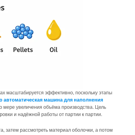
лах масштабируется эффективно, поскольку этапы
 автоматическая машина для наполнения
о мере увеличения объёма производства. Цель
ировки и надёжной работы от партии к партии.
та, затем рассмотреть материал оболочки, а потом