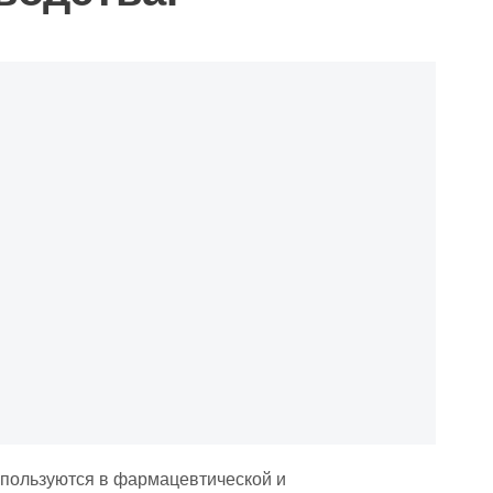
спользуются в фармацевтической и