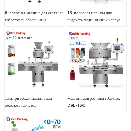
8-полосная машина для счетчика
16-полосная машина для
таблеток с небольшими
подсчета медицинских капсул
капсулами
Электрическая машина для
Машина для розлива таблеток
подсчета таблеток
DSL-16C