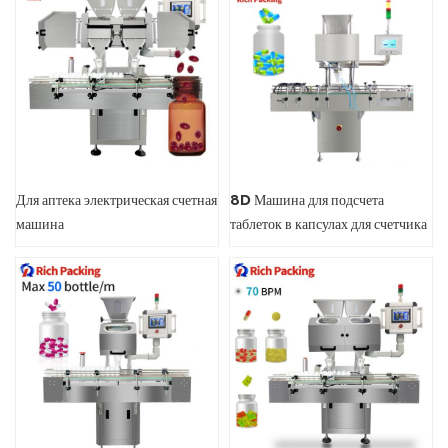
Для аптека электрическая счетная
8D Машина для подсчета
машина
таблеток в капсулах для счетчика
таблеток