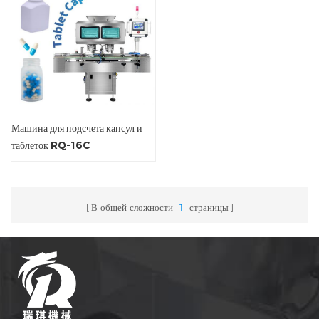
Машина для подсчета капсул и
таблеток RQ-16C
В общей сложности
1
страницы