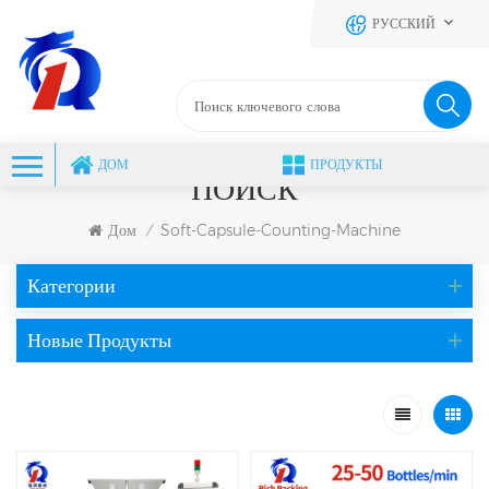
РУССКИЙ
ДОМ
ПРОДУКТЫ
ПОИСК
Дом
Soft-Capsule-Counting-Machine
/
Категории
Новые Продукты