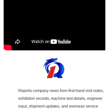
Reports company news from first-hand visit notes,
exhibition records, machine test details, engineer
input, shipment updates, and overseas service