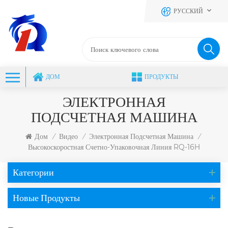
РУССКИЙ
ДОМ
ПРОДУКТЫ
ЭЛЕКТРОННАЯ
ПОДСЧЕТНАЯ МАШИНА
Дом
Видео
Электронная Подсчетная Машина
/
/
/
Высокоскоростная Счетно-Упаковочная Линия RQ-16H
Категории
Новые Продукты