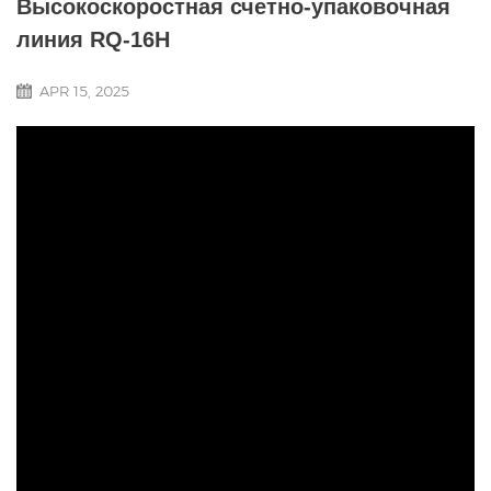
Высокоскоростная счетно-упаковочная
линия RQ-16H
APR 15, 2025