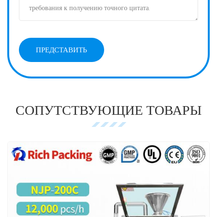
СОПУТСТВУЮЩИЕ ТОВАРЫ