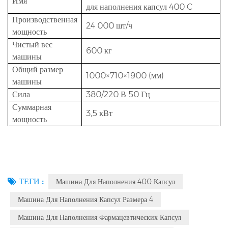
Имя
для наполнения капсул 400 C
Производственная
24 000 шт/ч
мощность
Чистый вес
600 кг
машины
Общий размер
1000×710×1900 (мм)
машины
Сила
380/220 В 50 Гц
Суммарная
3,5 кВт
мощность
ТЕГИ :
Машина Для Наполнения 400 Капсул
Машина Для Наполнения Капсул Размера 4
Машина Для Наполнения Фармацевтических Капсул