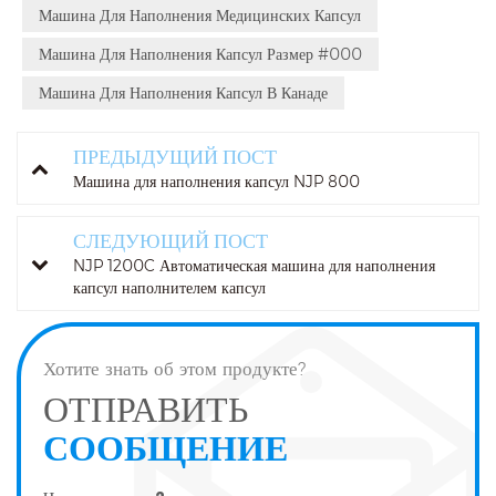
Машина Для Наполнения Медицинских Капсул
Машина Для Наполнения Капсул Размер #000
Машина Для Наполнения Капсул В Канаде
ПРЕДЫДУЩИЙ ПОСТ
Машина для наполнения капсул NJP 800
СЛЕДУЮЩИЙ ПОСТ
NJP 1200C Автоматическая машина для наполнения
капсул наполнителем капсул
Хотите знать об этом продукте?
ОТПРАВИТЬ
СООБЩЕНИЕ