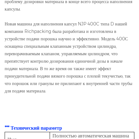
проблему дозировки материала в конце всего процесса наполнения
капсулы.
Новая машина для наполнения капсул NJP 400C типа D нашей
компании Richpacking была разработана и изготовлена ​​в
устройстве подачи порошка научно и эффективно. Модель 400С
оснащена специальным клапанным устройством цилиндра,
переворачиваемым клапаном, управляемым цилиндром, что
препятствует контролю дозирования единичной дозы в начале
подачи материала. В то же время он также имеет эффект
принудительной подачи вязкого порошка с плохой текучестью, так
что порошок или гранулы не прилипают к внутренней части трубы
для подачи материала.
*** Технический параметр
Полностью автоматическая машина