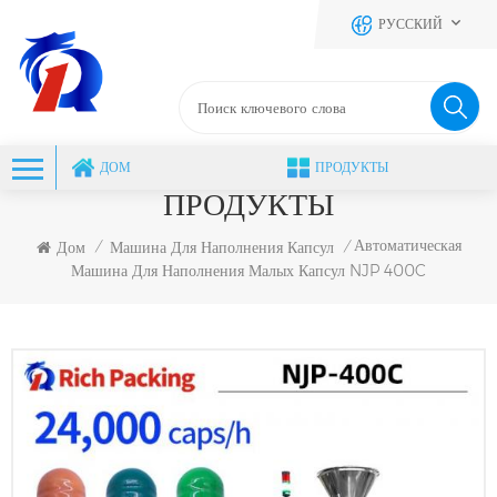
РУССКИЙ
ДОМ
ПРОДУКТЫ
ПРОДУКТЫ
Автоматическая
Дом
Машина Для Наполнения Капсул
/
/
Машина Для Наполнения Малых Капсул NJP 400C