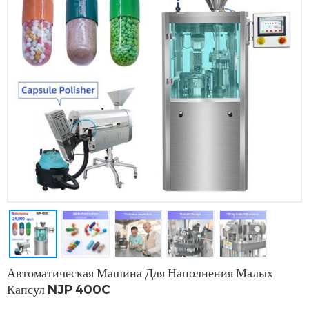
Автоматическая Машина Для Наполнения Малых
Капсул NJP 400C