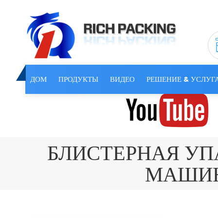
ДОМ
ПРОДУКТЫ
ВИДЕО
РЕШЕНИЕ & УСЛУГ
БЛИСТЕРНАЯ У
МАШИ