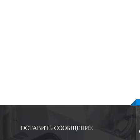
ОСТАВИТЬ СООБЩЕНИЕ