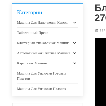
Бл
Категории
27
Машина Для Наполнения Капсул
SEP 
Таблеточный Пресс
Блистерная Упаковочная Машина
Автоматическая Счетная Машина
Картонная Машина
Машина Для Упаковки Готовых
Пакетов
Машина Для Упаковки Палочек