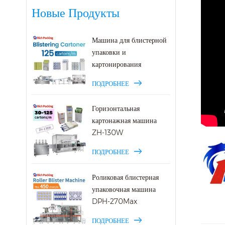
Новые Продукты
Машина для блистерной
упаковки и
картонирования
ПОДРОБНЕЕ
Горизонтальная
картонажная машина
ZH-130W
ПОДРОБНЕЕ
Роликовая блистерная
упаковочная машина
DPH-270Max
ПОДРОБНЕЕ