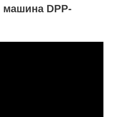
я машина DPP-