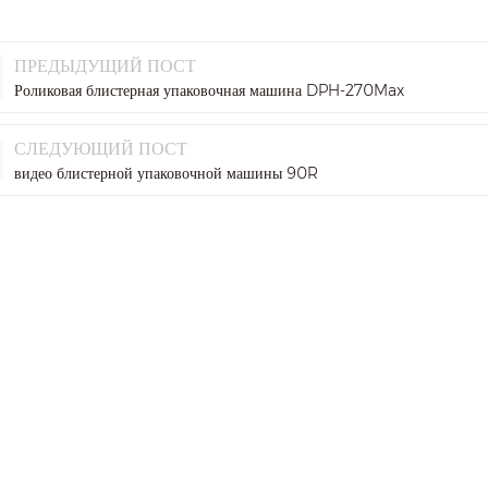
ПРЕДЫДУЩИЙ ПОСТ
Роликовая блистерная упаковочная машина DPH-270Max
СЛЕДУЮЩИЙ ПОСТ
видео блистерной упаковочной машины 90R