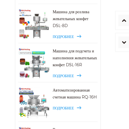
Машина для розлива
жевательных конфет
DSL-8D
ПОДРОБНЕЕ
Машина для подсчета и
наполнения жевательных
конфет DSL-16R
ПОДРОБНЕЕ
Автоматизированная
счетная машина RQ-16H
ПОДРОБНЕЕ