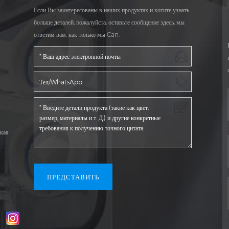
Если Вы заинтересованы в наших продуктах и хотите узнать
больше деталей, пожалуйста, оставьте сообщение здесь, мы
ответим вам, как только мы Can.
кая