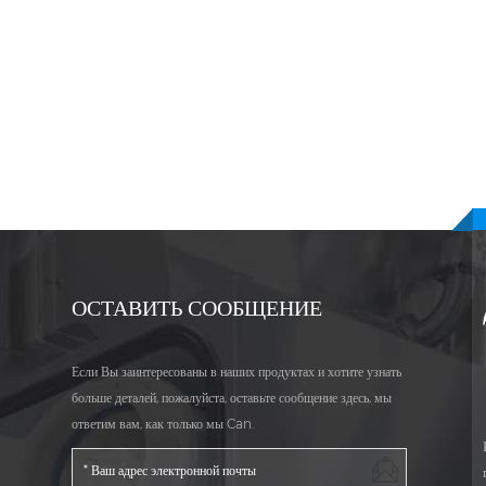
ОСТАВИТЬ СООБЩЕНИЕ
Если Вы заинтересованы в наших продуктах и хотите узнать
больше деталей, пожалуйста, оставьте сообщение здесь, мы
ответим вам, как только мы Can.