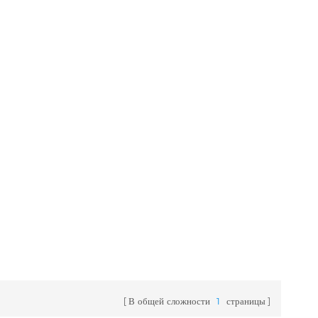
В общей сложности
1
страницы