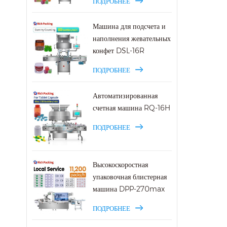
ПОДРОБНЕЕ
Машина для подсчета и
наполнения жевательных
конфет DSL-16R
ПОДРОБНЕЕ
Автоматизированная
счетная машина RQ-16H
ПОДРОБНЕЕ
Высокоскоростная
упаковочная блистерная
машина DPP-270max
ПОДРОБНЕЕ