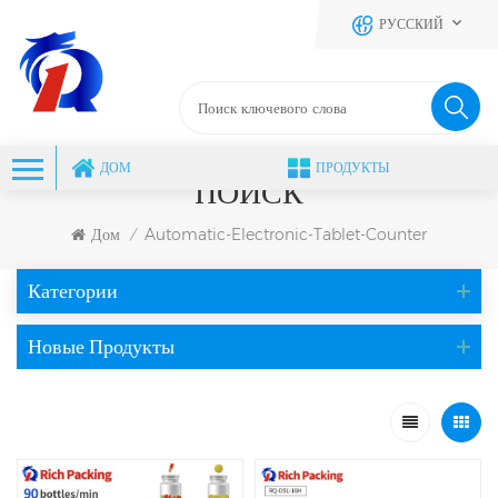
РУССКИЙ
ДОМ
ПРОДУКТЫ
ПОИСК
Дом
Automatic-Electronic-Tablet-Counter
/
Категории
Новые Продукты