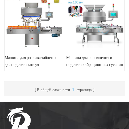
Машина для розлива таблеток
Машина для наполнения и
для подсчета капсул
подсчета вибрационных гусениц
капсул
В общей сложности
1
страницы